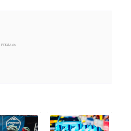
РЕКЛАМА