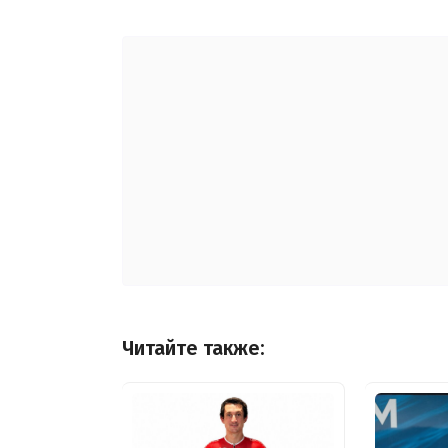
Читайте также: