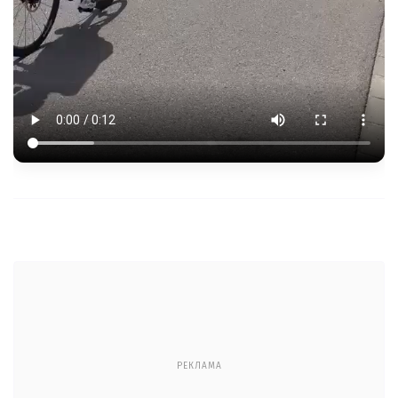
РЕКЛАМА