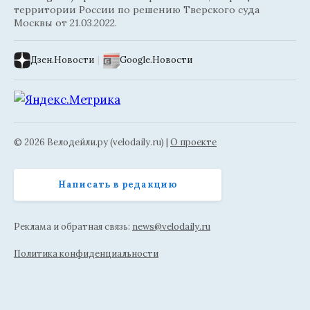
территории России по решению Тверского суда
Москвы от 21.03.2022.
Дзен.Новости
|
Google.Новости
© 2026 Велодейли.ру (velodaily.ru) |
О проекте
Написать в редакцию
Реклама и обратная связь:
news@velodaily.ru
Политика конфиденциальности