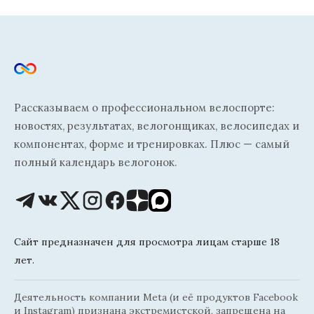
Рассказываем о профессиональном велоспорте:
новостях, результатах, велогонщиках, велосипедах и
компонентах, форме и тренировках. Плюс — самый
полный календарь велогонок.
Сайт предназначен для просмотра лицам старше 18
лет.
Деятельность компании Meta (и её продуктов Facebook
и Instagram) признана экстремистской, запрещена на