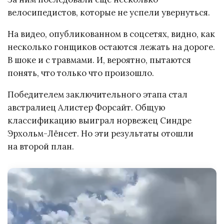
велосипедистов, которые не успели увернуться.
На видео, опубликованном в соцсетях, видно, как
несколько гонщиков остаются лежать на дороге.
В шоке и с травмами. И, вероятно, пытаются
понять, что только что произошло.
Победителем заключительного этапа стал
австралиец Алистер Форсайт. Общую
классификацию выиграл норвежец Синдре
Эрхольм-Лёнсет. Но эти результаты отошли
на второй план.