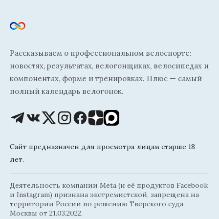
Рассказываем о профессиональном велоспорте:
новостях, результатах, велогонщиках, велосипедах и
компонентах, форме и тренировках. Плюс — самый
полный календарь велогонок.
Сайт предназначен для просмотра лицам старше 18
лет.
Деятельность компании Meta (и её продуктов Facebook
и Instagram) признана экстремистской, запрещена на
территории России по решению Тверского суда
Москвы от 21.03.2022.