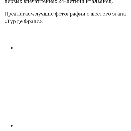
первых впечатлениях 24-летний итальянец.
Предлагаем лучшие фотографии с шестого этапа
«Тур де Франс».