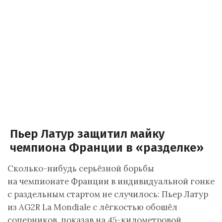
Пьер Латур защитил майку
чемпиона Франции в «разделке»
Сколько-нибудь серьёзной борьбы
на чемпионате Франции в индивидуальной гонке
с раздельным стартом не случилось: Пьер Латур
из AG2R La Mondiale с лёгкостью обошёл
соперников, показав на 45-километровой