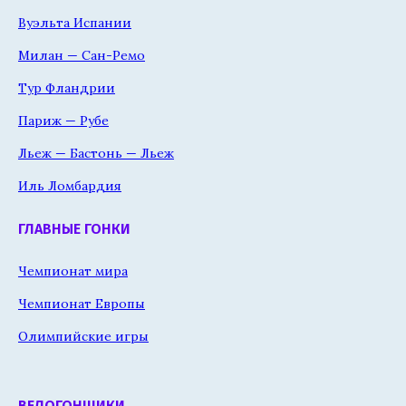
Вуэльта Испании
Милан — Сан-Ремо
Тур Фландрии
Париж — Рубе
Льеж — Бастонь — Льеж
Иль Ломбардия
ГЛАВНЫЕ ГОНКИ
Чемпионат мира
Чемпионат Европы
Олимпийские игры
ВЕЛОГОНЩИКИ