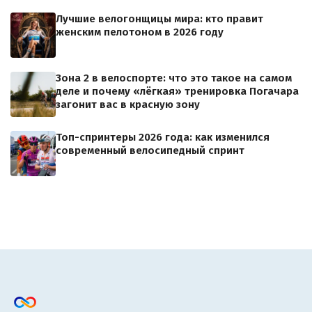
Лучшие велогонщицы мира: кто правит
женским пелотоном в 2026 году
Зона 2 в велоспорте: что это такое на самом
деле и почему «лёгкая» тренировка Погачара
загонит вас в красную зону
Топ-спринтеры 2026 года: как изменился
современный велосипедный спринт