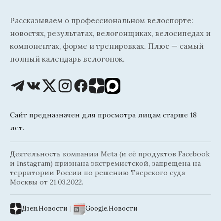
Рассказываем о профессиональном велоспорте:
новостях, результатах, велогонщиках, велосипедах и
компонентах, форме и тренировках. Плюс — самый
полный календарь велогонок.
Сайт предназначен для просмотра лицам старше 18
лет.
Деятельность компании Meta (и её продуктов Facebook
и Instagram) признана экстремистской, запрещена на
территории России по решению Тверского суда
Москвы от 21.03.2022.
Дзен.Новости
|
Google.Новости