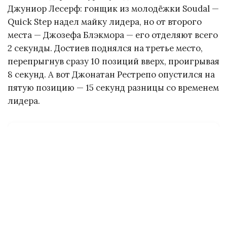
Джуниор Лесерф: гонщик из молодёжки Soudal —
Quick Step надел майку лидера, но от второго
места — Джозефа Блэкмора — его отделяют всего
2 секунды. Достиев поднялся на третье место,
перепрыгнув сразу 10 позиций вверх, проигрывая
8 секунд. А вот Джонатан Рестрепо опустился на
пятую позицию — 15 секунд разницы со временем
лидера.