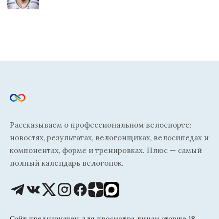
Рассказываем о профессиональном велоспорте:
новостях, результатах, велогонщиках, велосипедах и
компонентах, форме и тренировках. Плюс — самый
полный календарь велогонок.
Сайт предназначен для просмотра лицам старше 18