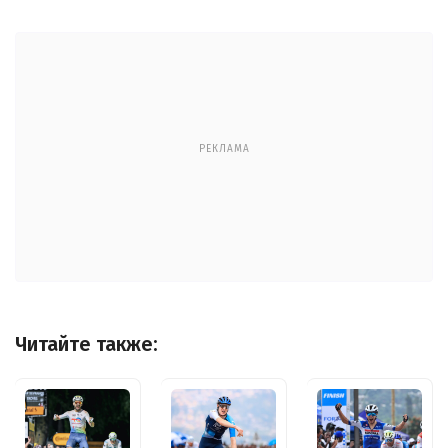
РЕКЛАМА
Читайте также: