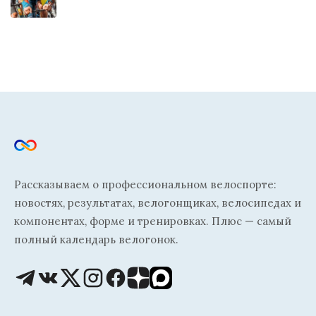
Рассказываем о профессиональном велоспорте:
новостях, результатах, велогонщиках, велосипедах и
компонентах, форме и тренировках. Плюс — самый
полный календарь велогонок.