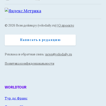
© 2026 Велодейли.ру (velodaily.ru) |
О проекте
Написать в редакцию
Реклама и обратная связь:
news@velodaily.ru
Политика конфиденциальности
WORLDTOUR
Тур де Франс