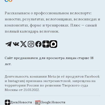
Рассказываем о профессиональном велоспорте:
новостях, результатах, велогонщиках, велосипедах и
компонентах, форме и тренировках. Плюс — самый
полный календарь велогонок.
Сайт предназначен для просмотра лицам старше 18
лет.
Деятельность компании Meta (и её продуктов Facebook
и Instagram) признана экстремистской, запрещена на
территории России по решению Тверского суда
Москвы от 21.03.2022.
Дзен.Новости
|
Google.Новости