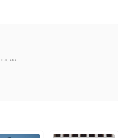
РЕКЛАМА