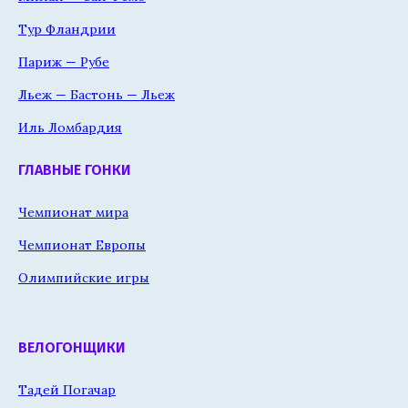
Тур Фландрии
Париж — Рубе
Льеж — Бастонь — Льеж
Иль Ломбардия
ГЛАВНЫЕ ГОНКИ
Чемпионат мира
Чемпионат Европы
Олимпийские игры
ВЕЛОГОНЩИКИ
Тадей Погачар