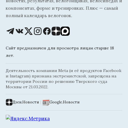
новостях, результатах, велогонщиках, велосипедах и
компонентах, форме и тренировках. Плюс — самый
полный календарь велогонок.
Сайт предназначен для просмотра лицам старше 18
лет.
Деятельность компании Meta (и её продуктов Facebook
и Instagram) признана экстремистской, запрещена на
территории России по решению Тверского суда
Москвы от 21.03.2022.
Дзен.Новости
|
Google.Новости