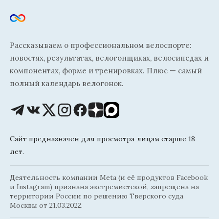
Рассказываем о профессиональном велоспорте:
новостях, результатах, велогонщиках, велосипедах и
компонентах, форме и тренировках. Плюс — самый
полный календарь велогонок.
Сайт предназначен для просмотра лицам старше 18
лет.
Деятельность компании Meta (и её продуктов Facebook
и Instagram) признана экстремистской, запрещена на
территории России по решению Тверского суда
Москвы от 21.03.2022.