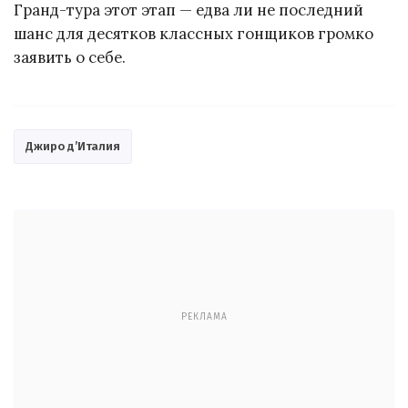
Гранд-тура этот этап — едва ли не последний
шанс для десятков классных гонщиков громко
заявить о себе.
Джиро д’Италия
РЕКЛАМА