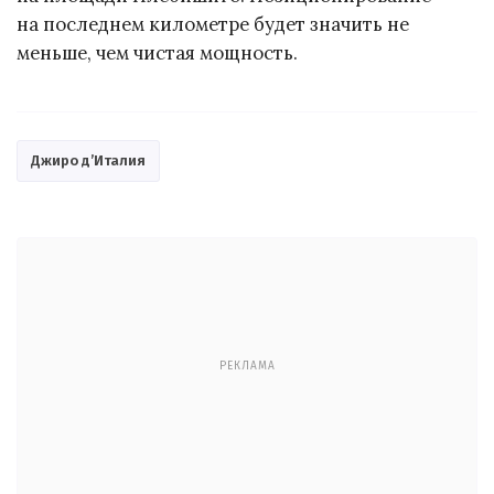
на последнем километре будет значить не
меньше, чем чистая мощность.
Джиро д’Италия
РЕКЛАМА