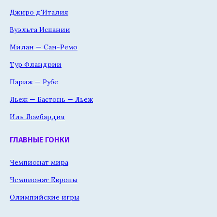
Джиро д'Италия
Вуэльта Испании
Милан — Сан-Ремо
Тур Фландрии
Париж — Рубе
Льеж — Бастонь — Льеж
Иль Ломбардия
ГЛАВНЫЕ ГОНКИ
Чемпионат мира
Чемпионат Европы
Олимпийские игры