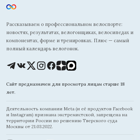
Рассказываем о профессиональном велоспорте:
новостях, результатах, велогонщиках, велосипедах и
компонентах, форме и тренировках. Плюс — самый
полный календарь велогонок.
Сайт предназначен для просмотра лицам старше 18
лет.
Деятельность компании Meta (и её продуктов Facebook
и Instagram) признана экстремистской, запрещена на
территории России по решению Тверского суда
Москвы от 21.03.2022.