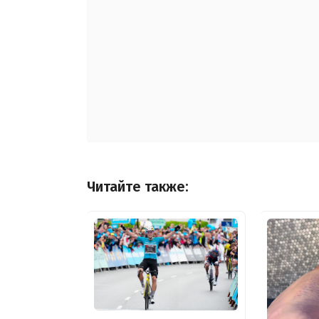
Читайте также: