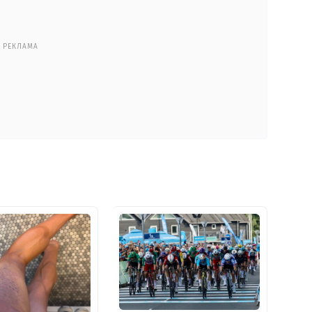
РЕКЛАМА