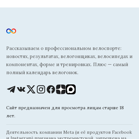
Рассказываем о профессиональном велоспорте:
новостях, результатах, велогонщиках, велосипедах и
компонентах, форме и тренировках. Плюс — самый
полный календарь велогонок.
Сайт предназначен для просмотра лицам старше 18
лет.
Деятельность компании Meta (и её продуктов Facebook
и Instagram) признана экстремистской, запрещена на