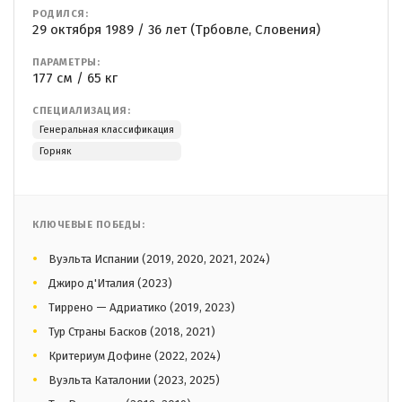
РОДИЛСЯ:
29 октября 1989 / 36 лет (Трбовле, Словения)
ПАРАМЕТРЫ:
177 см / 65 кг
СПЕЦИАЛИЗАЦИЯ:
Генеральная классификация
Горняк
КЛЮЧЕВЫЕ ПОБЕДЫ:
Вуэльта Испании (2019, 2020, 2021, 2024)
Джиро д'Италия (2023)
Тиррено — Адриатико (2019, 2023)
Тур Страны Басков (2018, 2021)
Критериум Дофине (2022, 2024)
Вуэльта Каталонии (2023, 2025)