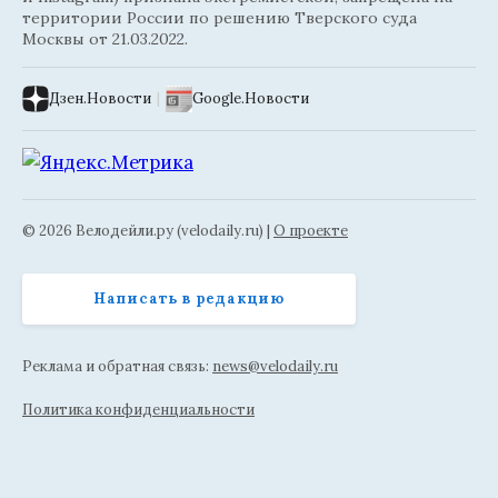
территории России по решению Тверского суда
Москвы от 21.03.2022.
Дзен.Новости
|
Google.Новости
© 2026 Велодейли.ру (velodaily.ru) |
О проекте
Написать в редакцию
Реклама и обратная связь:
news@velodaily.ru
Политика конфиденциальности