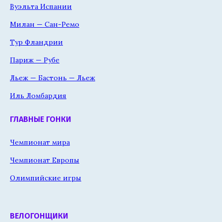
Вуэльта Испании
Милан — Сан-Ремо
Тур Фландрии
Париж — Рубе
Льеж — Бастонь — Льеж
Иль Ломбардия
ГЛАВНЫЕ ГОНКИ
Чемпионат мира
Чемпионат Европы
Олимпийские игры
ВЕЛОГОНЩИКИ