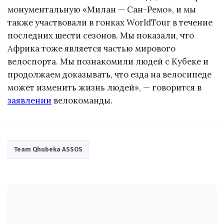
монументальную «Милан — Сан-Ремо», и мы
также участвовали в гонках WorldTour в течение
последних шести сезонов. Мы показали, что
Африка тоже является частью мирового
велоспорта. Мы познакомили людей с Кубеке и
продолжаем доказывать, что езда на велосипеде
может изменить жизнь людей», — говорится в
заявлении
велокоманды.
Team Qhubeka ASSOS