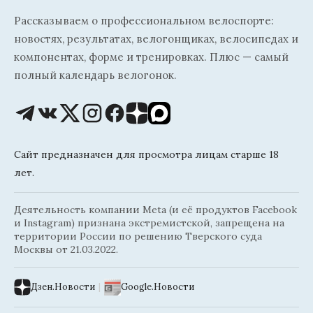
Рассказываем о профессиональном велоспорте:
новостях, результатах, велогонщиках, велосипедах и
компонентах, форме и тренировках. Плюс — самый
полный календарь велогонок.
Сайт предназначен для просмотра лицам старше 18
лет.
Деятельность компании Meta (и её продуктов Facebook
и Instagram) признана экстремистской, запрещена на
территории России по решению Тверского суда
Москвы от 21.03.2022.
Дзен.Новости
|
Google.Новости