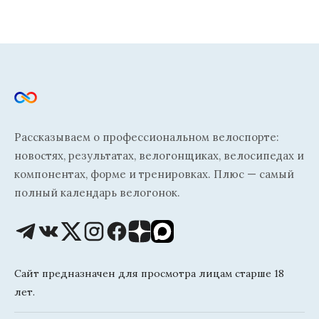
Рассказываем о профессиональном велоспорте:
новостях, результатах, велогонщиках, велосипедах и
компонентах, форме и тренировках. Плюс — самый
полный календарь велогонок.
Сайт предназначен для просмотра лицам старше 18
лет.