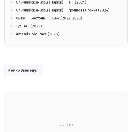
Олимпийские игры (Париж) — ITT (2024)
Олимпийские игры (Париж) — групповая гонка (2024)
Льеж — Бастонь — Льеж (2022, 2023)
Тур ОАЭ (2023)
Amstel Gold Race (2026)
Ремко Эвенепул
РЕКЛАМА