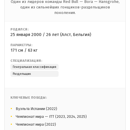
Один из лидеров команды Red Bull — Bora — Hansgrohe,
один из сильнейших гонщиков-раздельщиков
поколения.
РОДИЛСЯ:
25 января 2000 / 26 лет (Алст, Бельгия)
ПАРАМЕТРЫ:
171 см / 63 кг
СПЕЦИАЛИЗАЦИЯ:
Генеральная классификация
Раздельщик
КЛЮЧЕВЫЕ ПОБЕДЫ:
Вуэльта Испании (2022)
Чемпионат мира — ITT (2023, 2024, 2025)
Чемпионат мира (2022)