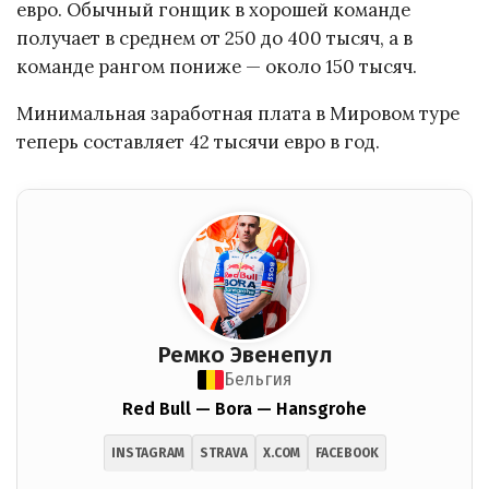
евро. Обычный гонщик в хорошей команде
получает в среднем от 250 до 400 тысяч, а в
команде рангом пониже — около 150 тысяч.
Минимальная заработная плата в Мировом туре
теперь составляет 42 тысячи евро в год.
Ремко Эвенепул
Бельгия
Red Bull — Bora — Hansgrohe
INSTAGRAM
STRAVA
X.COM
FACEBOOK