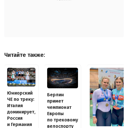
Читайте также:
Юниорский
Берлин
ЧЕ по треку:
примет
Италия
чемпионат
доминирует,
Европы
Россия
по трековому
и Германия
велоспорту