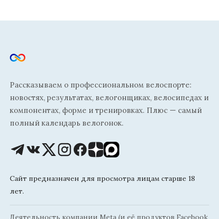
Рассказываем о профессиональном велоспорте:
новостях, результатах, велогонщиках, велосипедах и
компонентах, форме и тренировках. Плюс — самый
полный календарь велогонок.
Сайт предназначен для просмотра лицам старше 18
лет.
Деятельность компании Meta (и её продуктов Facebook