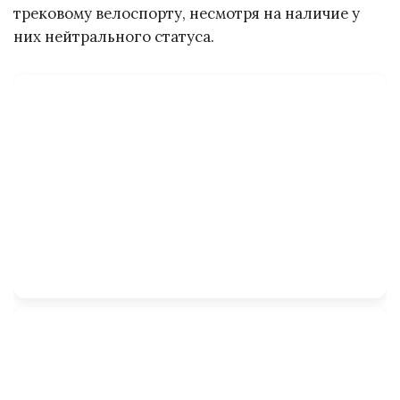
трековому велоспорту, несмотря на наличие у
них нейтрального статуса.