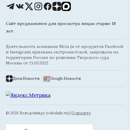
Сайт предназначен для просмотра лицам старше 18
лет.
Деятельность компании Meta (и её продуктов Facebook
и Instagram) признана экстремистской, запрещена на
территории России по решению Тверского суда
Москвы от 21.03.2022.
Дзен.Новости
|
Google.Новости
© 2026 Велодейли.ру (velodaily.ru) |
О проекте