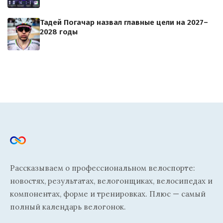
Тадей Погачар назвал главные цели на 2027–
2028 годы
Рассказываем о профессиональном велоспорте:
новостях, результатах, велогонщиках, велосипедах и
компонентах, форме и тренировках. Плюс — самый
полный календарь велогонок.