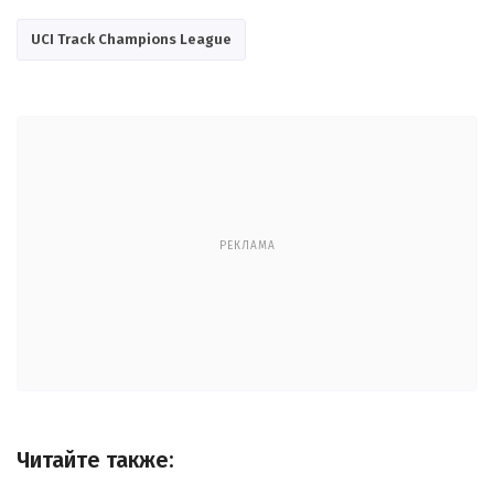
UCI Track Champions League
РЕКЛАМА
Читайте также: