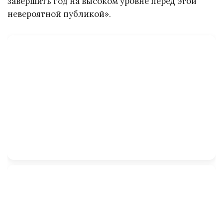
завершить год на высоком уровне перед этой
невероятной публикой».