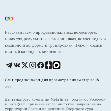
Рассказываем о профессиональном велоспорте:
новостях, результатах, велогонщиках, велосипедах и
компонентах, форме и тренировках. Плюс — самый
полный календарь велогонок.
Сайт предназначен для просмотра лицам старше 18
лет.
Деятельность компании Meta (и её продуктов Facebook
и Instagram) признана экстремистской, запрещена на
территории России по решению Тверского суда