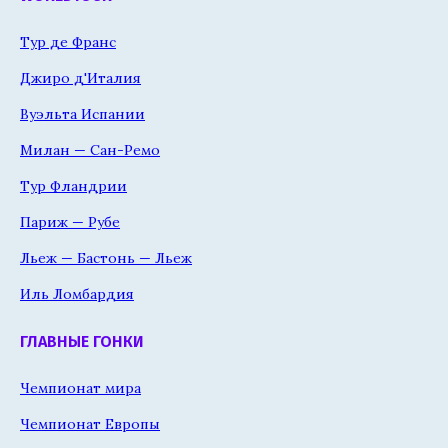
Тур де Франс
Джиро д'Италия
Вуэльта Испании
Милан — Сан-Ремо
Тур Фландрии
Париж — Рубе
Льеж — Бастонь — Льеж
Иль Ломбардия
ГЛАВНЫЕ ГОНКИ
Чемпионат мира
Чемпионат Европы