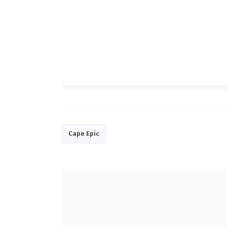
Cape Epic