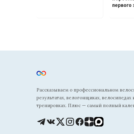
первого 
Рассказываем о профессиональном велосп
результатах, велогонщиках, велосипедах 
тренировках. Плюс — самый полный кале