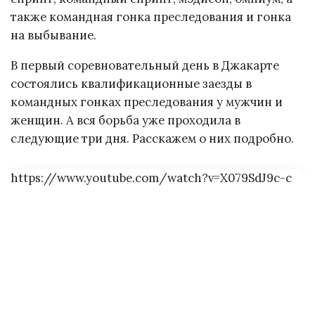
также командная гонка преследования и гонка
на выбывание.
В первый соревновательный день в Джакарте
состоялись квалификационные заезды в
командных гонках преследования у мужчин и
женщин. А вся борьба уже проходила в
следующие три дня. Расскажем о них подробно.
https://www.youtube.com/watch?v=X079SdJ9c-c