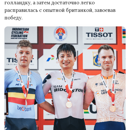
голландку, а затем достаточно легко
расправилась с опытной британкой, завоевав
победу.