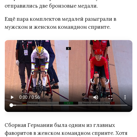
отправились две бронзовые медали.
Ещё пара комплектов медалей разыграли в
мужском и женском командном спринте.
Сборная Германии была одним из главных
фаворитов в женском командном спринте. Хотя