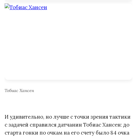
Тобиас Хансен
И удивительно, но лучше с точки зрения тактики
с задачей справился датчанин Тобиас Хансен: до
старта гонки по очкам на его счету было 84 очка