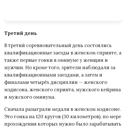
Третий день
В третий соревновательный день состоялись
квалификационные заезды в женском спринте, а
также первые гонки в омниуме у женщин и
мужчин. Но кроме того, зрители наблюдали за
квалификационными заездами, а затем и
финалами четырёх дисциплин — женского
мэдисона, женского спринта, мужского кейрина
и мужского омниума.
Сначала разыграли медали в женском мэдисоне.
Это гонка на 120 кругов (30 километров), по мере
прохождения которых нужно было зарабатывать