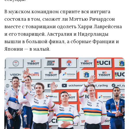
В мужском командном спринте вся интрига
состояла в том, сможет ли Мэттью Ричардсон
вместе с товарищами одолеть Харри Лаврейсена
и его товарищей. Австралия и Нидерланды
вышли в большой финал, а сборные Франции и
Японии — в малый.