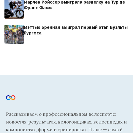
Марлен Ройссер выиграла разделку на Тур де
Франс Фамм
Мэттью Бреннан выиграл первый этап Вуэльты
Бургоса
Рассказываем о профессиональном велоспорте:
новостях, результатах, велогонщиках, велосипедах и
компонентах, форме и тренировках. Плюс — самый