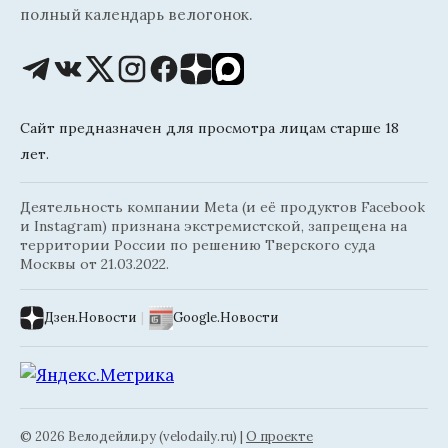
полный календарь велогонок.
Сайт предназначен для просмотра лицам старше 18
лет.
Деятельность компании Meta (и её продуктов Facebook
и Instagram) признана экстремистской, запрещена на
территории России по решению Тверского суда
Москвы от 21.03.2022.
Дзен.Новости
|
Google.Новости
© 2026 Велодейли.ру (velodaily.ru) |
О проекте