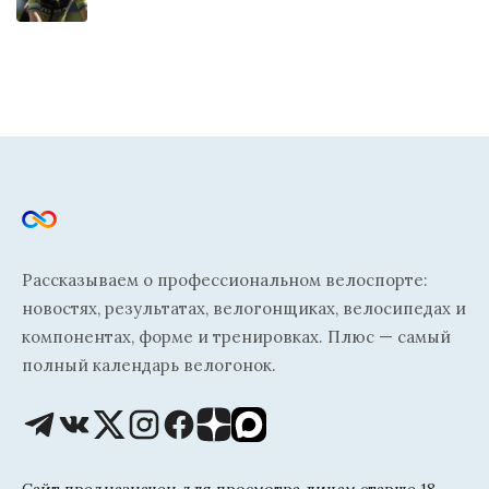
Рассказываем о профессиональном велоспорте:
новостях, результатах, велогонщиках, велосипедах и
компонентах, форме и тренировках. Плюс — самый
полный календарь велогонок.
Сайт предназначен для просмотра лицам старше 18