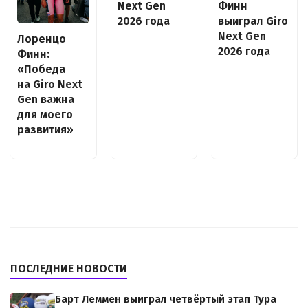
Next Gen
Финн
2026 года
выиграл Giro
Next Gen
Лоренцо
2026 года
Финн:
«Победа
на Giro Next
Gen важна
для моего
развития»
ПОСЛЕДНИЕ НОВОСТИ
Барт Леммен выиграл четвёртый этап Тура