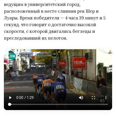
ведущим в университетский город,
расположенный в месте слияния рек Шер и
Луары. Время победителя — 4 часа 39 минут и 5
секунд, что говорит о достаточно высокой
скорости, с которой двигались беглецы и
преследовавший их пелотон.