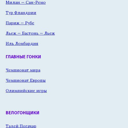
Милан — Сан-Ремо
Тур Фландрии
Париж — Рубе
Льеж — Бастонь — Льеж
Иль Ломбардия
ГЛАВНЫЕ ГОНКИ
Чемпионат мира
Чемпионат Европы
Олимпийские игры
ВЕЛОГОНЩИКИ
Тадей Погачар