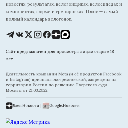
новостях, результатах, велогонщиках, велосипедах и
компонентах, форме и тренировках. Плюс — самый
полный календарь велогонок.
Сайт предназначен для просмотра лицам старше 18
лет.
Деятельность компании Meta (и её продуктов Facebook
и Instagram) признана экстремистской, запрещена на
территории России по решению Тверского суда
Москвы от 21.03.2022.
Дзен.Новости
|
Google.Новости