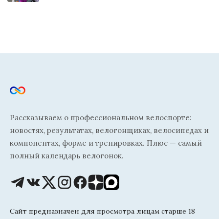
Рассказываем о профессиональном велоспорте:
новостях, результатах, велогонщиках, велосипедах и
компонентах, форме и тренировках. Плюс — самый
полный календарь велогонок.
Сайт предназначен для просмотра лицам старше 18