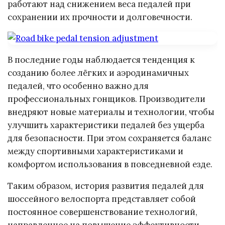
работают над снижением веса педалей при
сохранении их прочности и долговечности.
В последние годы наблюдается тенденция к
созданию более лёгких и аэродинамичных
педалей, что особенно важно для
профессиональных гонщиков. Производители
внедряют новые материалы и технологии, чтобы
улучшить характеристики педалей без ущерба
для безопасности. При этом сохраняется баланс
между спортивными характеристиками и
комфортом использования в повседневной езде.
Таким образом, история развития педалей для
шоссейного велоспорта представляет собой
постоянное совершенствование технологий,
направленное на повышение эффективности