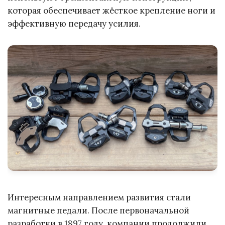
которая обеспечивает жёсткое крепление ноги и
эффективную передачу усилия.
Интересным направлением развития стали
магнитные педали. После первоначальной
разработки в 1897 году, компании продолжили