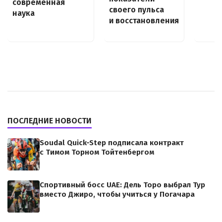
современная
своего пульса
наука
и восстановления
ПОСЛЕДНИЕ НОВОСТИ
Soudal Quick-Step подписала контракт
с Тимом Торном Тойтенбергом
Спортивный босс UAE: Дель Торо выбрал Тур
вместо Джиро, чтобы учиться у Погачара