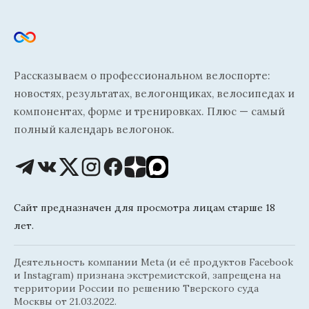
Рассказываем о профессиональном велоспорте:
новостях, результатах, велогонщиках, велосипедах и
компонентах, форме и тренировках. Плюс — самый
полный календарь велогонок.
Сайт предназначен для просмотра лицам старше 18
лет.
Деятельность компании Meta (и её продуктов Facebook
и Instagram) признана экстремистской, запрещена на
территории России по решению Тверского суда
Москвы от 21.03.2022.