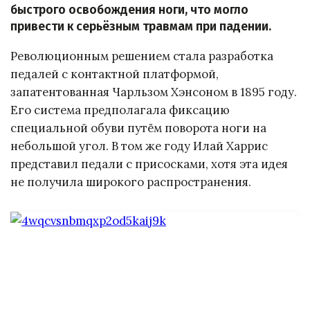
быстрого освобождения ноги, что могло
привести к серьёзным травмам при падении.
Революционным решением стала разработка
педалей с контактной платформой,
запатентованная Чарльзом Хэнсоном в 1895 году.
Его система предполагала фиксацию
специальной обуви путём поворота ноги на
небольшой угол. В том же году Илай Харрис
представил педали с присосками, хотя эта идея
не получила широкого распространения.