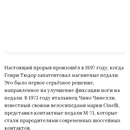
Настоящий прорыв произошёл в 1897 году, когда
Генри Тюдор запатентовал магнитные педали.
Это было первое серьёзное решение,
направленное на улучшение фиксации ноги на
педали. В 1973 году итальянец Чино Чинелли,
известный своими велосипедами марки Cinelli,
представил контактные педали M-71, которые
стали прародителями современных шоссейных
контактов.