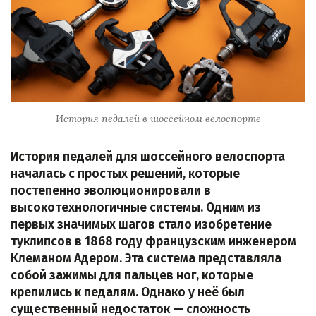
История педалей в шоссейном велоспорте
История педалей для шоссейного велоспорта
началась с простых решений, которые
постепенно эволюционировали в
высокотехнологичные системы. Одним из
первых значимых шагов стало изобретение
туклипсов в 1868 году французским инженером
Клеманом Адером. Эта система представляла
собой зажимы для пальцев ног, которые
крепились к педалям. Однако у неё был
существенный недостаток — сложность