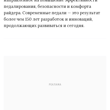
педалирования, безопасности и комфорта
райдера. Современные педали — это результат
более чем 150 лет разработок и инноваций,
продолжающих развиваться и сегодня.
РЕКЛАМА