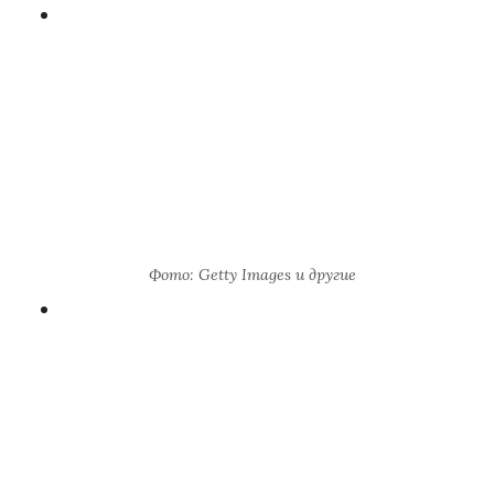
Фото: Getty Images и другие