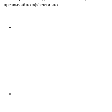
чрезвычайно эффективно.