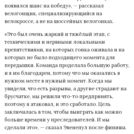
появился шанс на победу», — рассказал
велогонщик, специализирующийся на
велокроссе, а не на шоссейных велогонках.
«Это был очень жаркий и тяжёлый этап, с
техническими и нервными локальными
препятствиями, на которых гонка оживала и на
которых не было подходящего момента для
передышки. Команда проделала большую работу,
и я им благодарен, потому что мы оказались в
нужном месте в нужный момент. Когда мы
увидели, что есть разрывы, а другие страдают на
брусчатке, мы решили что-то предпринять,
поэтому я атаковал, и это сработало. Цель
заключалась в том, чтобы выиграть как можно
больше времени у преследователей. И мы
сделали это», — сказал Эвенепул после финиша.