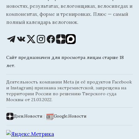
новостях, результатах, велогонщиках, велосипедах и
компонентах, форме и тренировках. Плюс — самый
полный календарь велогонок.
Сайт предназначен для просмотра лицам старше 18
лет.
Деятельность компании Meta (и её продуктов Facebook
и Instagram) признана экстремистской, запрещена на
территории России по решению Тверского суда
Москвы от 21.03.2022.
Дзен.Новости
|
Google.Новости