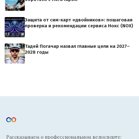
Защита от сим-карт «двойников»: пошаговая
проверка и рекомендации сервиса Нокс (NOX)
Тадей Погачар назвал главные цели на 2027–
2028 годы
Рассказываем о профессиональном велоспорте: