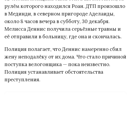
рулём которого находился Роан. ДТП произошло
в Мединди, в северном пригороде Аделаиды,
около 8 часов вечера в субботу, 30 декабря.
Мелисса Деннис получила серьёзные травмы и
её отправили в больницу, где она и скончалась.
Полиция полагает, что Деннис намеренно сбил
жену неподалёку от их дома. Что стало причиной
поступка велогонщика — пока неизвестно.
Полиция устанавливает обстоятельства
преступления.