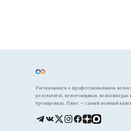
Рассказываем о профессиональном велосп
результатах, велогонщиках, велосипедах 
тренировках. Плюс — самый полный кале