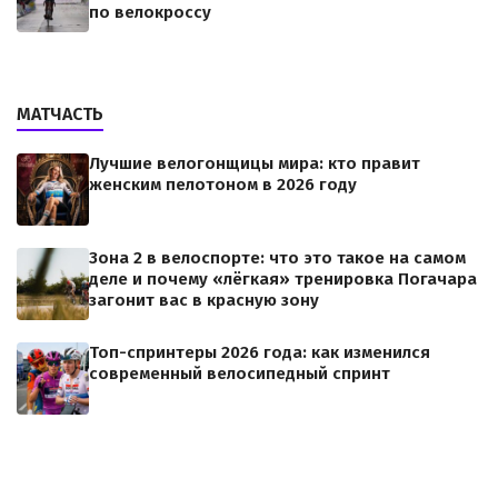
по велокроссу
МАТЧАСТЬ
Лучшие велогонщицы мира: кто правит
женским пелотоном в 2026 году
Зона 2 в велоспорте: что это такое на самом
деле и почему «лёгкая» тренировка Погачара
загонит вас в красную зону
Топ-спринтеры 2026 года: как изменился
современный велосипедный спринт