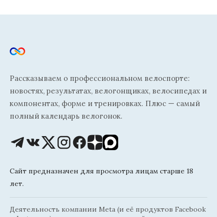
Рассказываем о профессиональном велоспорте:
новостях, результатах, велогонщиках, велосипедах и
компонентах, форме и тренировках. Плюс — самый
полный календарь велогонок.
Сайт предназначен для просмотра лицам старше 18
лет.
Деятельность компании Meta (и её продуктов Facebook