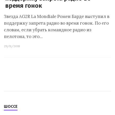
время гонок
Звезда AG2R La Mondiale Ромен Барде выступил в
поддержку запрета радио во время гонок. По его
словам, если убрать командное радио из
пелотона, то это…
29/11/2018
ШОССЕ