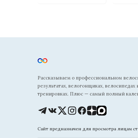
Рассказываем о профессиональном велосп
результатах, велогонщиках, велосипедах 
тренировках. Плюс — самый полный кале
Сайт предназначен для просмотра лицам ста