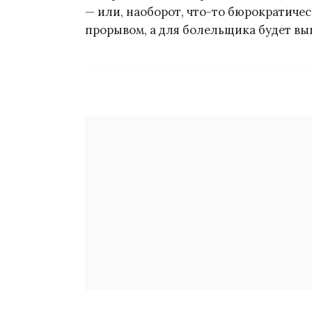
— или, наоборот, что-то бюрократичес
прорывом, а для болельщика будет вы