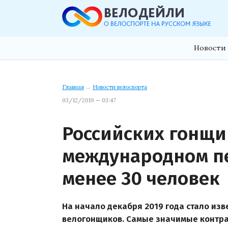
Новости 
Главная
→
Новости велоспорта
03/12/2019 — 03:47
Российских гонщи
международном пе
менее 30 человек
На начало декабря 2019 года стало изв
велогонщиков. Самые значимые контра