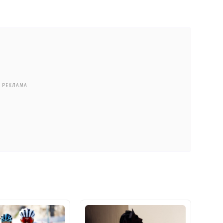
РЕКЛАМА