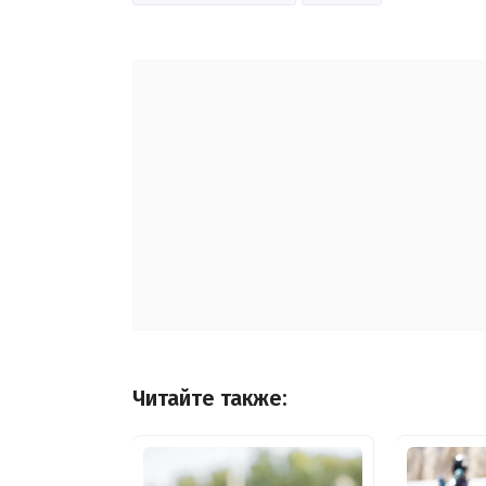
Читайте также: