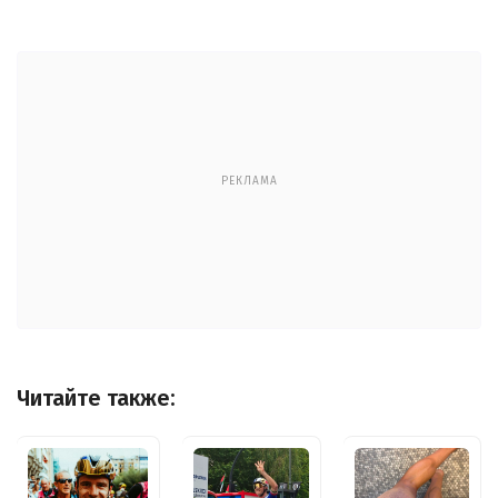
РЕКЛАМА
Читайте также: