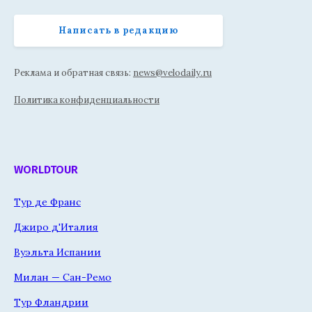
Написать в редакцию
Реклама и обратная связь:
news@velodaily.ru
Политика конфиденциальности
WORLDTOUR
Тур де Франс
Джиро д'Италия
Вуэльта Испании
Милан — Сан-Ремо
Тур Фландрии