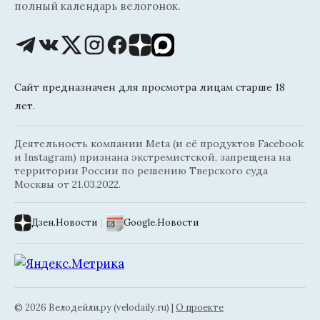
полный календарь велогонок.
Сайт предназначен для просмотра лицам старше 18
лет.
Деятельность компании Meta (и её продуктов Facebook
и Instagram) признана экстремистской, запрещена на
территории России по решению Тверского суда
Москвы от 21.03.2022.
Дзен.Новости
|
Google.Новости
© 2026 Велодейли.ру (velodaily.ru) |
О проекте