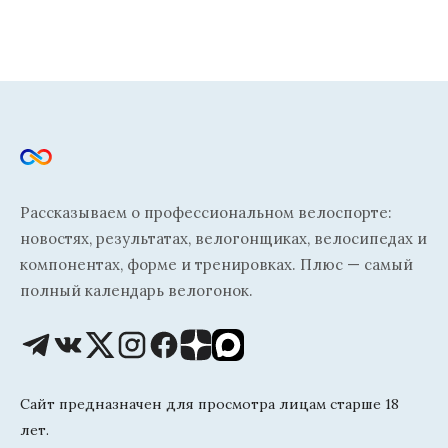
Рассказываем о профессиональном велоспорте:
новостях, результатах, велогонщиках, велосипедах и
компонентах, форме и тренировках. Плюс — самый
полный календарь велогонок.
Сайт предназначен для просмотра лицам старше 18
лет.