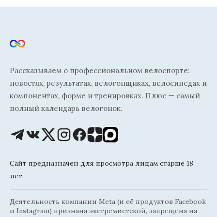
Рассказываем о профессиональном велоспорте:
новостях, результатах, велогонщиках, велосипедах и
компонентах, форме и тренировках. Плюс — самый
полный календарь велогонок.
Сайт предназначен для просмотра лицам старше 18
лет.
Деятельность компании Meta (и её продуктов Facebook
и Instagram) признана экстремистской, запрещена на