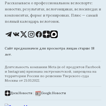
Рассказываем о профессиональном велоспорте:
новостях, результатах, велогонщиках, велосипедах и
компонентах, форме и тренировках. Плюс — самый
полный календарь велогонок.
Сайт предназначен для просмотра лицам старше 18
лет.
Деятельность компании Meta (и её продуктов Facebook
и Instagram) признана экстремистской, запрещена на
территории России по решению Тверского суда
Москвы от 21.03.2022.
Дзен.Новости
|
Google.Новости