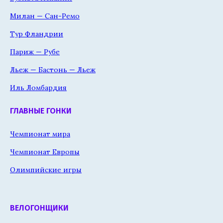
Милан — Сан-Ремо
Тур Фландрии
Париж — Рубе
Льеж — Бастонь — Льеж
Иль Ломбардия
ГЛАВНЫЕ ГОНКИ
Чемпионат мира
Чемпионат Европы
Олимпийские игры
ВЕЛОГОНЩИКИ