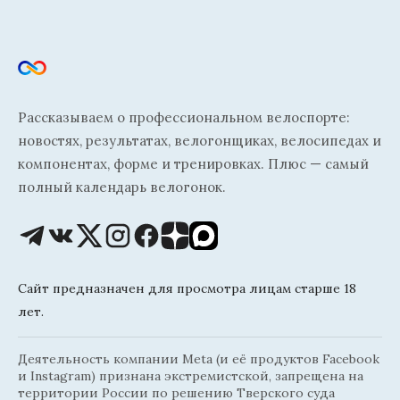
Рассказываем о профессиональном велоспорте:
новостях, результатах, велогонщиках, велосипедах и
компонентах, форме и тренировках. Плюс — самый
полный календарь велогонок.
Сайт предназначен для просмотра лицам старше 18
лет.
Деятельность компании Meta (и её продуктов Facebook
и Instagram) признана экстремистской, запрещена на
территории России по решению Тверского суда