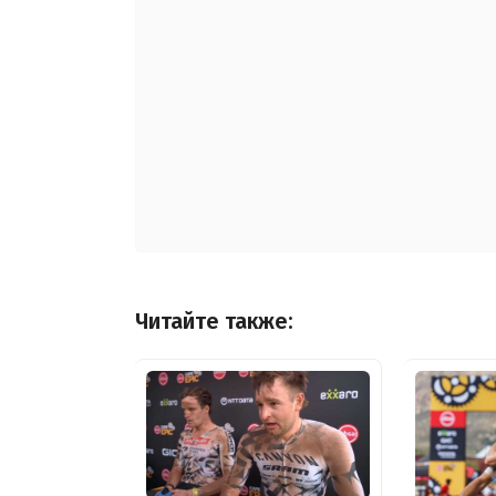
Читайте также: