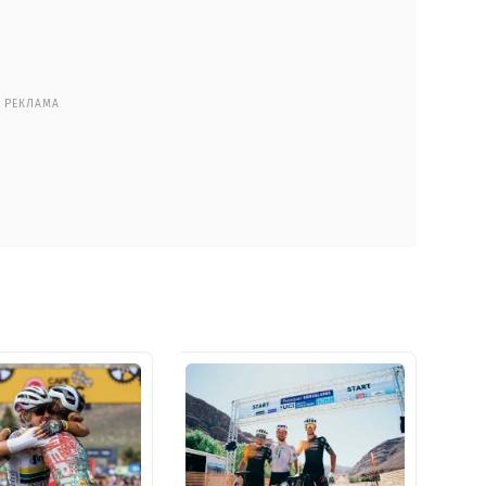
РЕКЛАМА