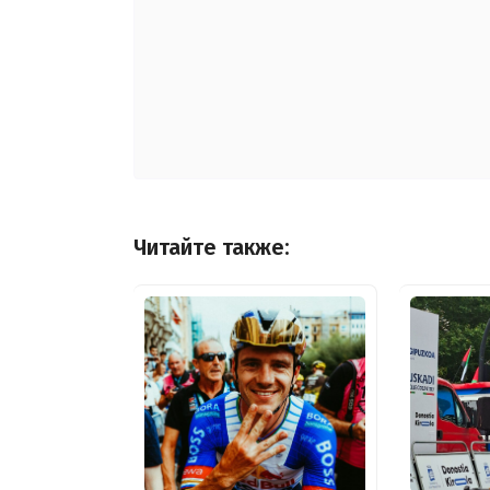
Читайте также: