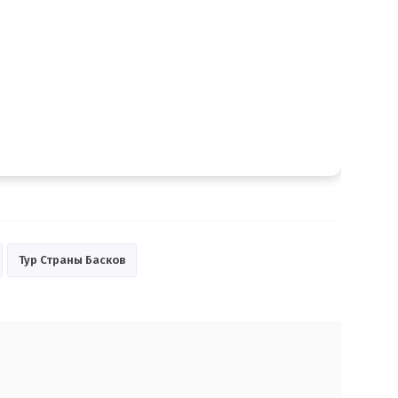
Тур Страны Басков