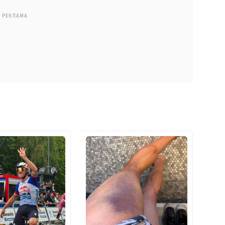
РЕКЛАМА