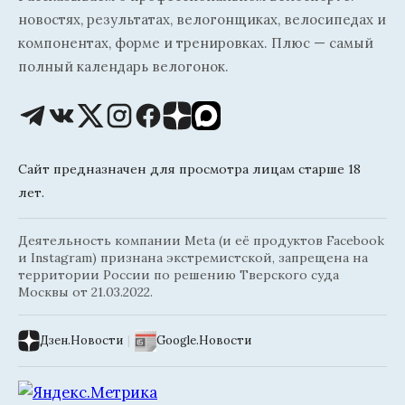
новостях, результатах, велогонщиках, велосипедах и
компонентах, форме и тренировках. Плюс — самый
полный календарь велогонок.
Сайт предназначен для просмотра лицам старше 18
лет.
Деятельность компании Meta (и её продуктов Facebook
и Instagram) признана экстремистской, запрещена на
территории России по решению Тверского суда
Москвы от 21.03.2022.
Дзен.Новости
|
Google.Новости