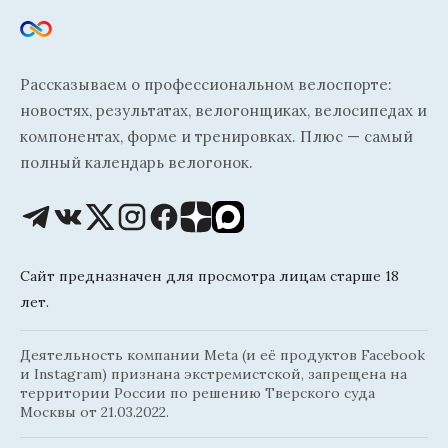
Рассказываем о профессиональном велоспорте:
новостях, результатах, велогонщиках, велосипедах и
компонентах, форме и тренировках. Плюс — самый
полный календарь велогонок.
Сайт предназначен для просмотра лицам старше 18
лет.
Деятельность компании Meta (и её продуктов Facebook
и Instagram) признана экстремистской, запрещена на
территории России по решению Тверского суда
Москвы от 21.03.2022.