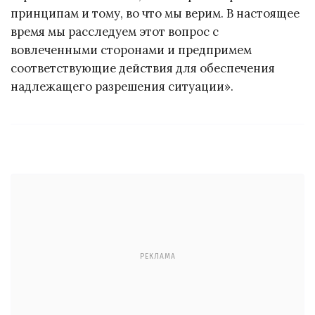
принципам и тому, во что мы верим. В настоящее
время мы расследуем этот вопрос с
вовлеченными сторонами и предпримем
соответствующие действия для обеспечения
надлежащего разрешения ситуации».
РЕКЛАМА