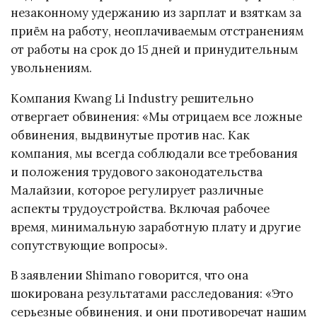
незаконному удержанию из зарплат и взяткам за
приём на работу, неоплачиваемым отстранениям
от работы на срок до 15 дней и принудительным
увольнениям.
Компания Kwang Li Industry решительно
отвергает обвинения: «Мы отрицаем все ложные
обвинения, выдвинутые против нас. Как
компания, мы всегда соблюдали все требования
и положения трудового законодательства
Малайзии, которое регулирует различные
аспекты трудоустройства. Включая рабочее
время, минимальную заработную плату и другие
сопутствующие вопросы».
В заявлении Shimano говорится, что она
шокирована результатами расследования: «Это
серьезные обвинения, и они противоречат нашим