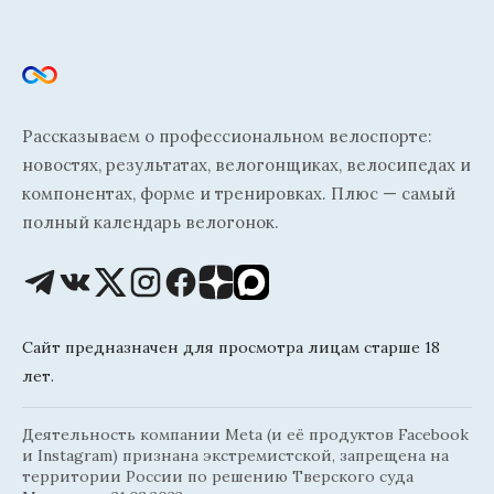
Рассказываем о профессиональном велоспорте:
новостях, результатах, велогонщиках, велосипедах и
компонентах, форме и тренировках. Плюс — самый
полный календарь велогонок.
Сайт предназначен для просмотра лицам старше 18
лет.
Деятельность компании Meta (и её продуктов Facebook
и Instagram) признана экстремистской, запрещена на
территории России по решению Тверского суда