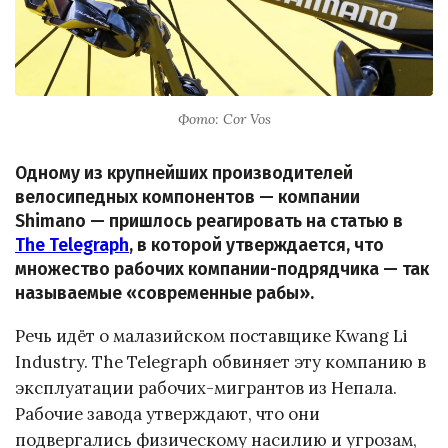
Фото: Cor Vos
Одному из крупнейших производителей
велосипедных компонентов — компании
Shimano — пришлось реагировать на статью в
The Telegraph
, в которой утверждается, что
множество рабочих компании-подрядчика — так
называемые «современные рабы».
Речь идёт о малазийском поставщике Kwang Li
Industry. The Telegraph обвиняет эту компанию в
эксплуатации рабочих-мигрантов из Непала.
Рабочие завода утверждают, что они
подвергались физическому насилию и угрозам,