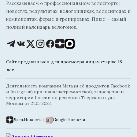
Рассказываем о профессиональном велоспорте:
новостях, результатах, велогонщиках, велосипедах и
компонентах, форме и тренировках. Плюс — самый
полный календарь велогонок.
Сайт предназначен для просмотра лицам старше 18
лет.
Деятельность компании Meta (и её продуктов Facebook
и Instagram) признана экстремистской, запрещена на
территории России по решению Тверского суда
Москвы от 21.03.2022.
Дзен.Новости
|
Google.Новости