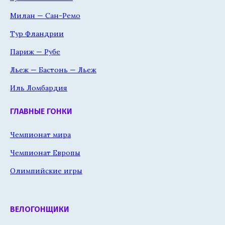
Милан — Сан-Ремо
Тур Фландрии
Париж — Рубе
Льеж — Бастонь — Льеж
Иль Ломбардия
ГЛАВНЫЕ ГОНКИ
Чемпионат мира
Чемпионат Европы
Олимпийские игры
ВЕЛОГОНЩИКИ