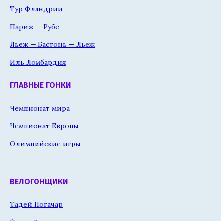
Тур Фландрии
Париж — Рубе
Льеж — Бастонь — Льеж
Иль Ломбардия
ГЛАВНЫЕ ГОНКИ
Чемпионат мира
Чемпионат Европы
Олимпийские игры
ВЕЛОГОНЩИКИ
Тадей Погачар