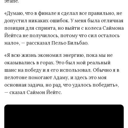
этапе.
«Думаю, что в финале я сделал все правильно, не
допустил никаких ошибок. У меня была отличная
позиция для спринта, но выйти с колеса Саймона
Йейтса не получилось, потому что сил осталось
мало», — рассказал Пельо Бильбао.
«Я всю жизнь экономил энергию, пока мы не
оказывались в горах. Это был мой реальный
шанс на победу и я его использовал. Обычно я в
пелотоне помогают Адаму, и здесь это моя
основная задача, но рад, что удалось победить»,
— сказал Саймон Йейтс.