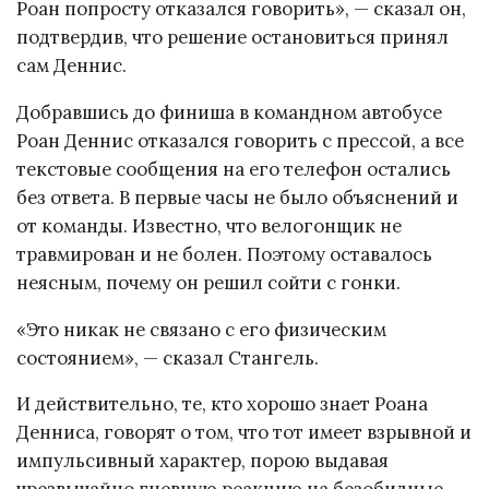
Роан попросту отказался говорить», — сказал он,
подтвердив, что решение остановиться принял
сам Деннис.
Добравшись до финиша в командном автобусе
Роан Деннис отказался говорить с прессой, а все
текстовые сообщения на его телефон остались
без ответа. В первые часы не было объяснений и
от команды. Известно, что велогонщик не
травмирован и не болен. Поэтому оставалось
неясным, почему он решил сойти с гонки.
«Это никак не связано с его физическим
состоянием», — сказал Стангель.
И действительно, те, кто хорошо знает Роана
Денниса, говорят о том, что тот имеет взрывной и
импульсивный характер, порою выдавая