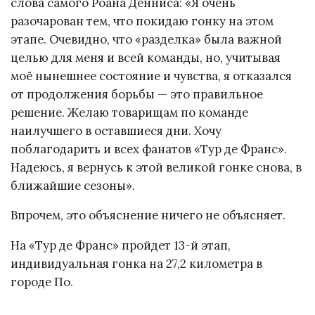
слова самого Роана Денниса: «Я очень
разочарован тем, что покидаю гонку на этом
этапе. Очевидно, что «разделка» была важной
целью для меня и всей команды, но, учитывая
моё нынешнее состояние и чувства, я отказался
от продолжения борьбы — это правильное
решение. Желаю товарищам по команде
наилучшего в оставшиеся дни. Хочу
поблагодарить и всех фанатов «Тур де Франс».
Надеюсь, я вернусь к этой великой гонке снова, в
ближайшие сезоны».
Впрочем, это объяснение ничего не объясняет.
На «Тур де Франс» пройдет 13-й этап,
индивидуальная гонка на 27,2 километра в
городе По.