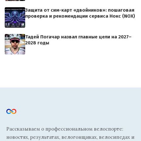
Защита от сим-карт «двойников»: пошаговая
проверка и рекомендации сервиса Нокс (NOX)
Тадей Погачар назвал главные цели на 2027–
2028 годы
Рассказываем о профессиональном велоспорте:
новостях, результатах, велогонщиках, велосипедах и