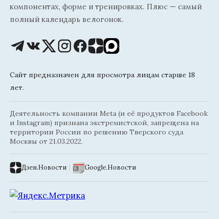
компонентах, форме и тренировках. Плюс — самый
полный календарь велогонок.
Сайт предназначен для просмотра лицам старше 18
лет.
Деятельность компании Meta (и её продуктов Facebook
и Instagram) признана экстремистской, запрещена на
территории России по решению Тверского суда
Москвы от 21.03.2022.
Дзен.Новости
|
Google.Новости