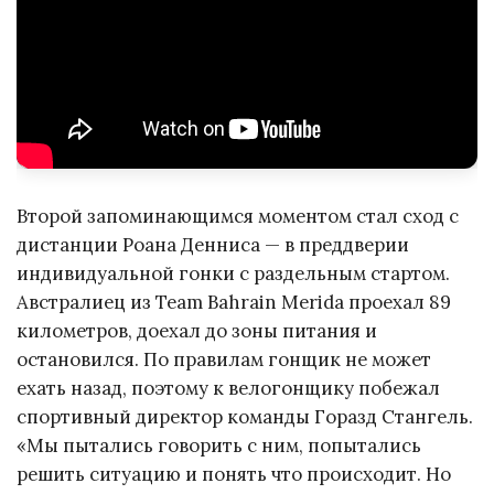
Второй запоминающимся моментом стал сход с
дистанции Роана Денниса — в преддверии
индивидуальной гонки с раздельным стартом.
Австралиец из Team Bahrain Merida проехал 89
километров, доехал до зоны питания и
остановился. По правилам гонщик не может
ехать назад, поэтому к велогонщику побежал
спортивный директор команды Горазд Стангель.
«Мы пытались говорить с ним, попытались
решить ситуацию и понять что происходит. Но