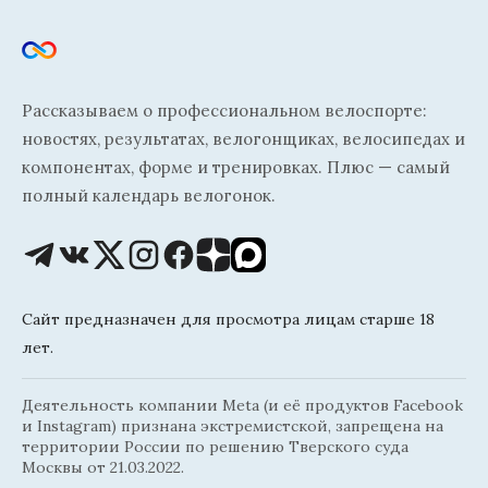
Рассказываем о профессиональном велоспорте:
новостях, результатах, велогонщиках, велосипедах и
компонентах, форме и тренировках. Плюс — самый
полный календарь велогонок.
Сайт предназначен для просмотра лицам старше 18
лет.
Деятельность компании Meta (и её продуктов Facebook
и Instagram) признана экстремистской, запрещена на
территории России по решению Тверского суда
Москвы от 21.03.2022.