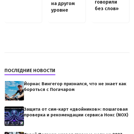
говорили
на другом
без слов»
уровне
ПОСЛЕДНИЕ НОВОСТИ
Йорнас Вингегор признался, что не знает как
бороться с Погачаром
Защита от сим-карт «двойников»: пошаговая
проверка и рекомендации сервиса Нокс (NOX)