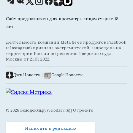
Сайт предназначен для просмотра лицам старше 18
лет.
Деятельность компании Meta (и её продуктов Facebook
и Instagram) признана экстремистской, запрещена на
территории России по решению Тверского суда
Москвы от 21.03.2022.
Дзен.Новости
|
Google.Новости
© 2026 Велодейли.ру (velodaily.ru) |
О проекте
Написать в редакцию