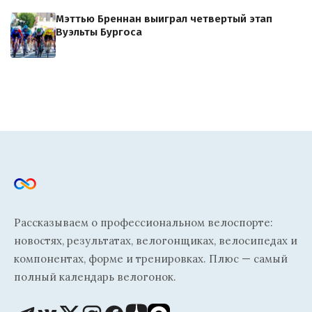
Мэттью Бреннан выиграл четвертый этап
Вуэльты Бургоса
Рассказываем о профессиональном велоспорте:
новостях, результатах, велогонщиках, велосипедах и
компонентах, форме и тренировках. Плюс — самый
полный календарь велогонок.