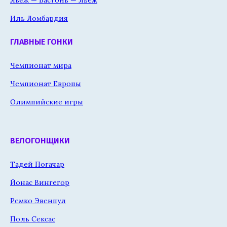
Иль Ломбардия
ГЛАВНЫЕ ГОНКИ
Чемпионат мира
Чемпионат Европы
Олимпийские игры
ВЕЛОГОНЩИКИ
Тадей Погачар
Йонас Вингегор
Ремко Эвенпул
Поль Сексас