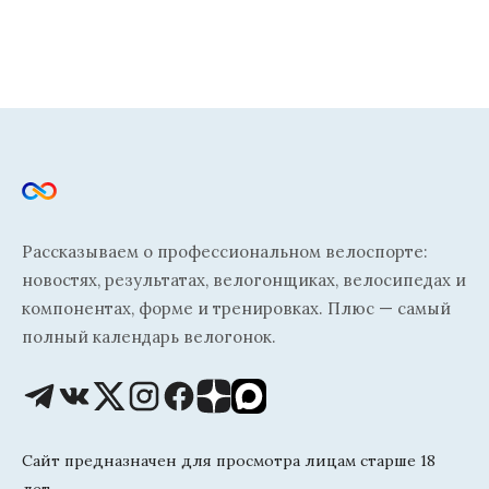
Рассказываем о профессиональном велоспорте:
новостях, результатах, велогонщиках, велосипедах и
компонентах, форме и тренировках. Плюс — самый
полный календарь велогонок.
Сайт предназначен для просмотра лицам старше 18