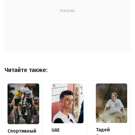
РЕКЛАМА
Читайте также:
Тадей
UAE
Спортивный