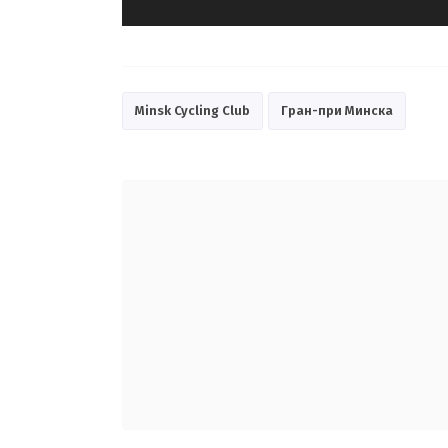
Minsk Cycling Club
Гран-при Минска